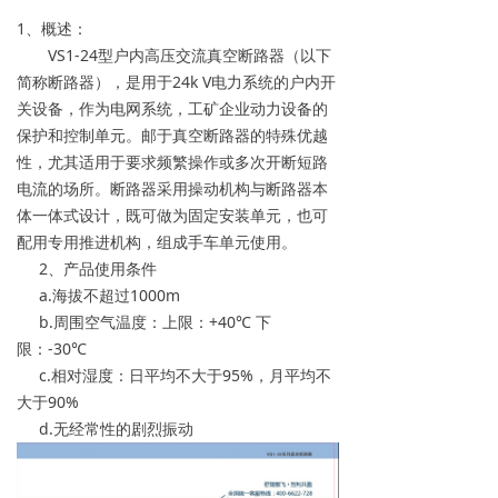
1、概述：
VS1-24型户内高压交流真空断路器（以下
简称断路器），是用于24k V电力系统的户内开
关设备，作为电网系统，工矿企业动力设备的
保护和控制单元。邮于真空断路器的特殊优越
性，尤其适用于要求频繁操作或多次开断短路
电流的场所。断路器采用操动机构与断路器本
体一体式设计，既可做为固定安装单元，也可
配用专用推进机构，组成手车单元使用。
2、产品使用条件
a.海拔不超过1000m
b.周围空气温度：上限：+40℃ 下
限：-30℃
c.相对湿度：日平均不大于95%，月平均不
大于90%
d.无经常性的剧烈振动