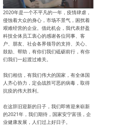
2020年是一个不平凡的一年，疫情肆虐，
侵蚀着大众的身心，市场不景气，困扰着
艰难经营的企业。借此机会，我代表舒盈
科技全体员工衷心的感谢各位同事、客
户、朋友、社会各界领导的支持、关心、
鼓励、帮助，有你们我们砥砺前行，有你
们我们一起渡过难关。
我们相信，有我们伟大的国家，有全体国
人齐心协力，定会战胜可恶的病毒，取得
抗疫的伟大胜利。
在这辞旧迎新的日子，我们即将迎来崭新
的2021年，我们期待，国家安宁富强，企
业健康发展，人们过上好日子。